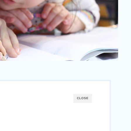
CLOSE