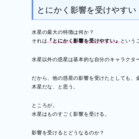
とにかく影響を受けやすい
水星の最大の特徴は何か？
それは
『とにかく影響を受けやすい』
という
水星以外の惑星は基本的な自分のキャラクタ
だから、他の惑星の影響を受けたとしても、
木星だな、と思う。
ところが。
水星はものすごく影響を受ける。
影響を受けるとどうなるのか？