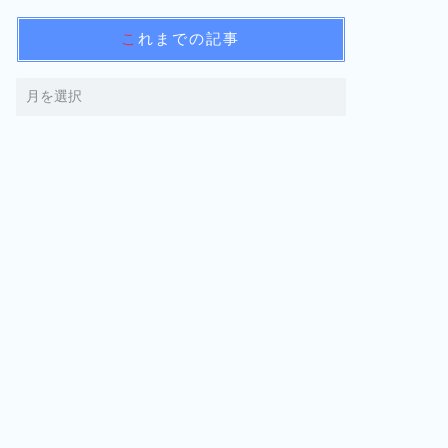
これまでの記事