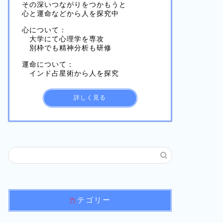
その深いつながりをつかもうと
心と運命などから人を探究中
心について：
大学にて心理学を専攻
別枠でも精神分析も研修
運命について：
インド占星術から人を探究
詳しく見る
カテゴリー