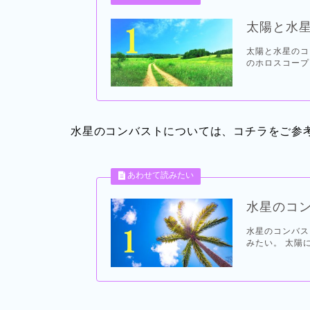
太陽と水
太陽と水星のコ
のホロスコープ
水星のコンバストについては、コチラをご参
水星のコ
水星のコンバス
みたい。 太陽に