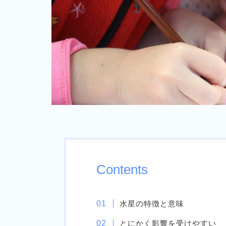
Contents
水星の特徴と意味
とにかく影響を受けやすい