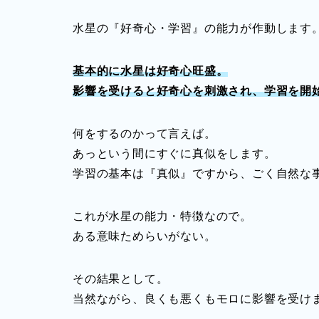
水星の『好奇心・学習』の能力が作動します
基本的に水星は好奇心旺盛。
影響を受けると好奇心を刺激され、学習を開
何をするのかって言えば。
あっという間にすぐに真似をします。
学習の基本は『真似』ですから、ごく自然な
これが水星の能力・特徴なので。
ある意味ためらいがない。
その結果として。
当然ながら、良くも悪くもモロに影響を受け