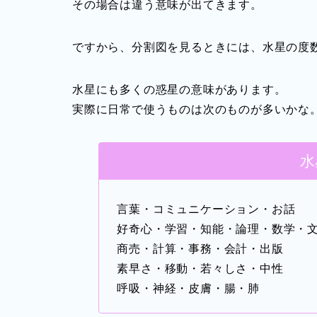
その場合は違う意味が出てきます。
ですから、分割図を見るときには、水星の度
水星にも多くの惑星の意味があります。
実際に日常で使うものは次のものが多いかな
水
言葉・コミュニケーション・お話
好奇心・学習・知能・論理・数学・
商売・計算・事務・会計・出版
素早さ・移動・若々しさ・中性
呼吸・神経・皮膚・腸・肺