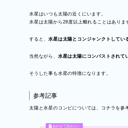
水星はいつも太陽の近くにいます。
水星は太陽から28度以上離れることはありま
すると、
水星は太陽とコンジャンクトしてい
当然ながら、
水星は太陽にコンバストされて
そうした事も水星の特徴になります。
参考記事
太陽と水星のコンビについては、コチラを参