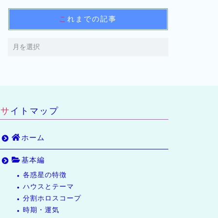
これまでの記事
サイトマップ
ホーム
基本編
各惑星の特徴
ハウスとテーマ
分割ホロスコープ
時期・運気