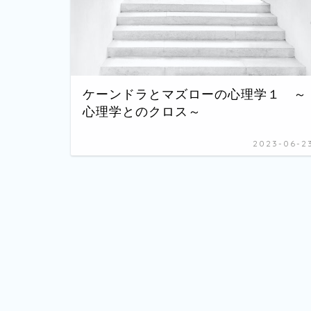
ケーンドラとマズローの心理学１ ～
心理学とのクロス～
2023-06-2