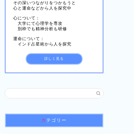
その深いつながりをつかもうと
心と運命などから人を探究中
心について：
大学にて心理学を専攻
別枠でも精神分析も研修
運命について：
インド占星術から人を探究
詳しく見る
カテゴリー