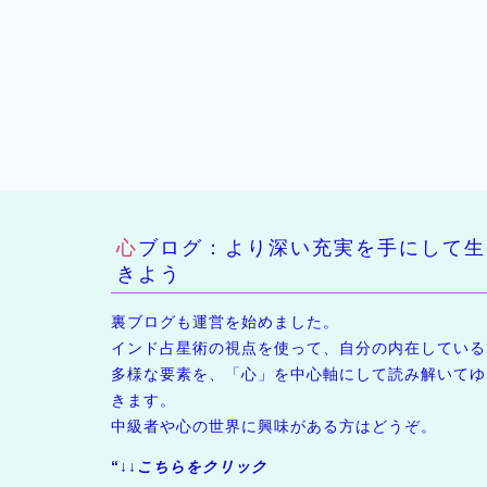
心ブログ：より深い充実を手にして生
きよう
裏ブログも運営を始めました。
インド占星術の視点を使って、自分の内在している
多様な要素を、「心」を中心軸にして読み解いてゆ
きます。
中級者や心の世界に興味がある方はどうぞ。
“↓↓
こちらをクリック