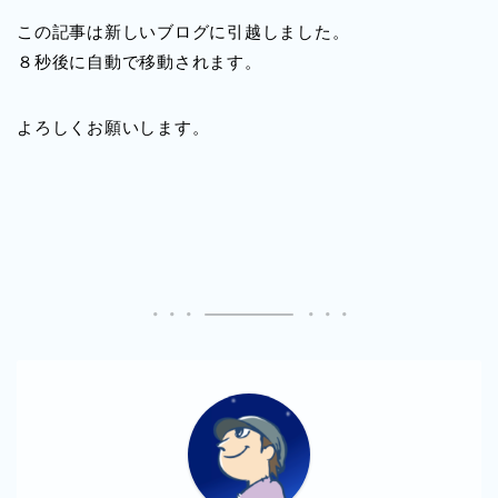
この記事は新しいブログに引越しました。
８秒後に自動で移動されます。
よろしくお願いします。