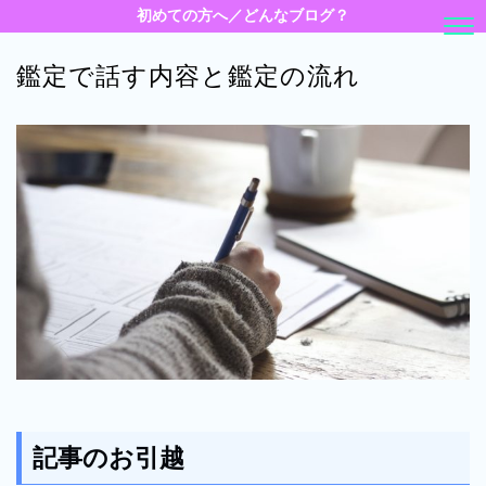
初めての方へ／どんなブログ？
鑑定で話す内容と鑑定の流れ
記事のお引越