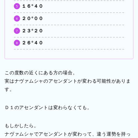
１６°４０
２０°００
２３°２０
２６°４０
この度数の近くにある方の場合。
実はナヴァムシャのアセンダントが変わる可能性がありま
す。
Ｄ１のアセンダントは変わらなくても。
もしかしたら。
ナヴァムシャでアセンダントが変わって、違う運勢を持っ