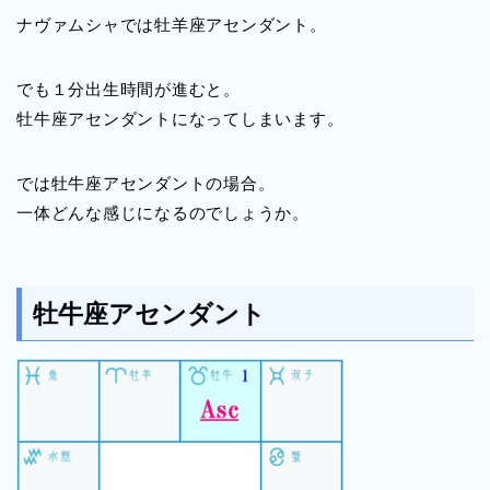
ナヴァムシャでは牡羊座アセンダント。
でも１分出生時間が進むと。
牡牛座アセンダントになってしまいます。
では牡牛座アセンダントの場合。
一体どんな感じになるのでしょうか。
牡牛座アセンダント