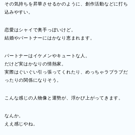
その気持ちを昇華させるかのように、創作活動などに打ち
込みやすい。
恋愛はシャイで奥手っぽいけど。
結婚やパートナーにはかなり恵まれます。
パートナーはイケメンやキュートな人。
だけど実はかなりの情熱家。
実際はぐいぐい引っ張ってくれたり、めっちゃラブラブだ
ったりの関係になりそう。
こんな感じの人物像と運勢が、浮かび上がってきます。
なんか。
ええ感じやね。