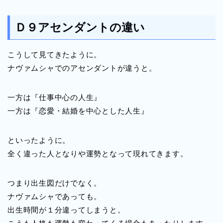
Ｄ９アセンダントの違い
こうして見てきたように。
ナヴァムシャでのアセンダントが違うと。
一方は『仕事中心の人生』
一方は『恋愛・結婚を中心とした人生』
といったように。
全く違った人となりや運勢となって現れてきます。
つまり出生図だけでなく。
ナヴァムシャであっても。
出生時間が１分違ってしまうと。