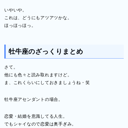
いやいや。
これは、どうにもアツアツかな。
ほっほっほっ。
牡牛座のざっくりまとめ
さて。
他にも色々と読み取れますけど。
ま、これくらいにしておきましょうね・笑
牡牛座アセンダントの場合。
恋愛・結婚を意識してる人生。
でもシャイなので恋愛は奥手ぎみ。