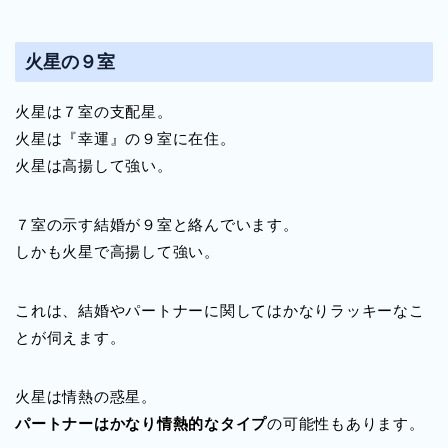
火星の９室
火星は７室の支配星。
火星は『幸運』の９室に在住。
火星は高揚して強い。
７室の示す結婚が９室と絡んでいます。
しかも火星で高揚して強い。
これは、結婚やパートナーに関してはかなりラッキーなこ
とが伺えます。
火星は情熱の惑星。
パートナーはかなり情熱的なタイプ
の可能性もあります。