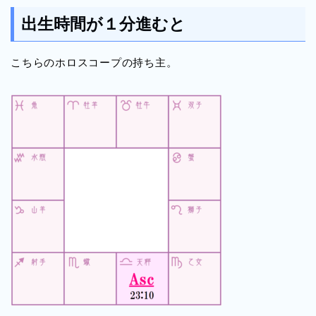
出生時間が１分進むと
こちらのホロスコープの持ち主。