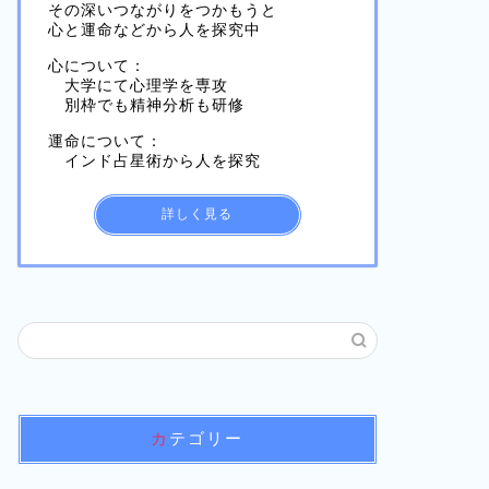
その深いつながりをつかもうと
心と運命などから人を探究中
心について：
大学にて心理学を専攻
別枠でも精神分析も研修
運命について：
インド占星術から人を探究
詳しく見る
カテゴリー