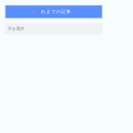
これまでの記事