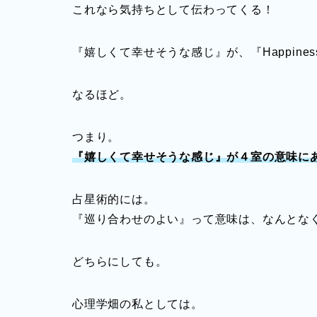
これなら気持ちとして伝わってくる！
『嬉しくて幸せそうな感じ』が、『Happine
なるほど。
つまり。
『嬉しくて幸せそうな感じ』が４室の意味に
占星術的には。
『巡り合わせのよい』って意味は、なんとな
どちらにしても。
心理学畑の私としては。