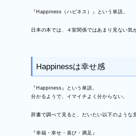
『Happiness（ハピネス）』という単語。
日本の本では、４室関係ではあまり見ない気
Happinessは幸せ感
『Happiness』という単語。
分かるようで、イマイチよく分からない。
辞書で調べて見ると、だいたい以下のような
『幸福・幸せ・喜び・満足』