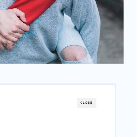
CLOSE