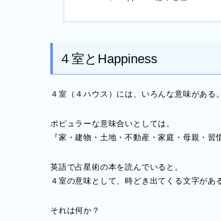
４室とHappiness
４室（４ハウス）には、いろんな意味がある
ポピュラーな意味合いとしては。
『家・建物・土地・不動産・家庭・母親・習
英語で占星術の本を読んでいると。
４室の意味として、時どき出てくる文字があ
それは何か？