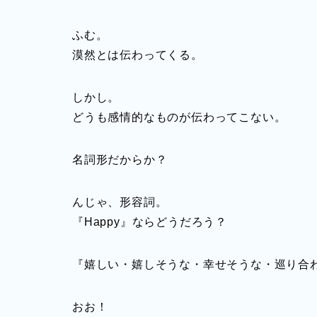
ふむ。
漠然とは伝わってくる。
しかし。
どうも感情的なものが伝わってこない。
名詞形だからか？
んじゃ、形容詞。
『Happy』ならどうだろう？
『嬉しい・嬉しそうな・幸せそうな・巡り合
おお！