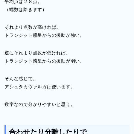
平均点は２８点。
（端数は除きます）
それより点数が高ければ。
トランジット惑星からの援助が強い。
逆にそれより点数が低ければ。
トランジット惑星からの援助が弱い。
そんな感じで。
アシュタカヴァルガは使います。
数字なので分かりやすいと思う。
合わせたり分離したりで