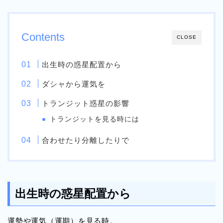
Contents
CLOSE
出生時の惑星配置から
ダシャから運気を
トランジット惑星の影響
トランジットを見る時には
合わせたり分離したりで
出生時の惑星配置から
運勢や運気（運期）を見る時。