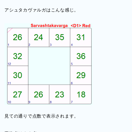
アシュタカヴァルガはこんな感じ。
見ての通りで点数で表示されます。