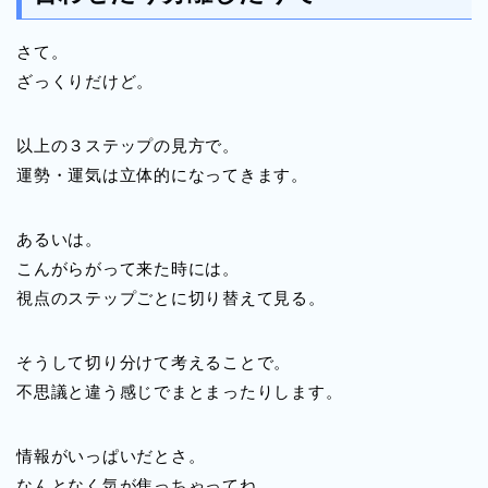
さて。
ざっくりだけど。
以上の３ステップの見方で。
運勢・運気は立体的になってきます。
あるいは。
こんがらがって来た時には。
視点のステップごとに切り替えて見る。
そうして切り分けて考えることで。
不思議と違う感じでまとまったりします。
情報がいっぱいだとさ。
なんとなく気が焦っちゃってね。