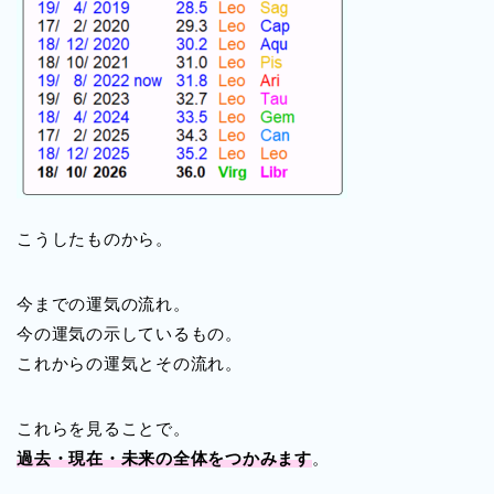
こうしたものから。
今までの運気の流れ。
今の運気の示しているもの。
これからの運気とその流れ。
これらを見ることで。
過去・現在・未来の全体をつかみます
。