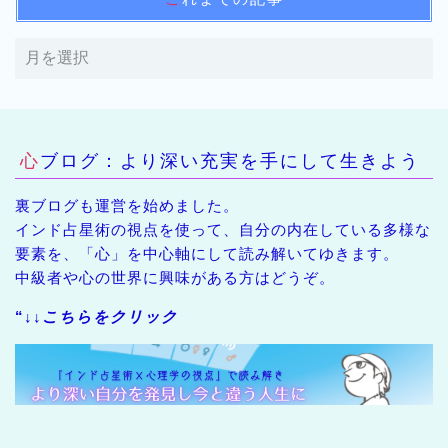
心ブログ：より深い充実を手にして生きよう
裏ブログも運営を始めました。
インド占星術の視点を使って、自分の内在している多様な
要素を、「心」を中心軸にして読み解いてゆきます。
中級者や心の世界に興味がある方はどうぞ。
“↓↓
こちらをクリック