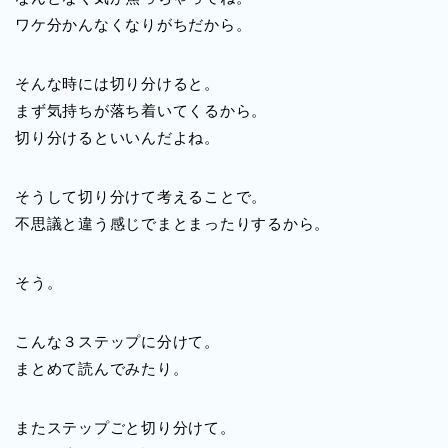
ワケ分かんなくなりがちだから。
そんな時には切り分けると。
まず気持ちが落ち着いてくるから。
切り分けるといいんだよね。
そうして切り分けて考えることで。
不思議と違う感じでまとまったりするから。
そう。
こんな３ステップに分けて。
まとめて読んでみたり。
またステップごと切り分けて。