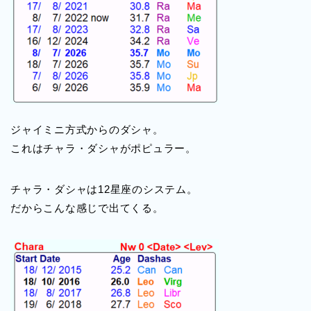
ジャイミニ方式からのダシャ。
これはチャラ・ダシャがポピュラー。
チャラ・ダシャは12星座のシステム。
だからこんな感じで出てくる。