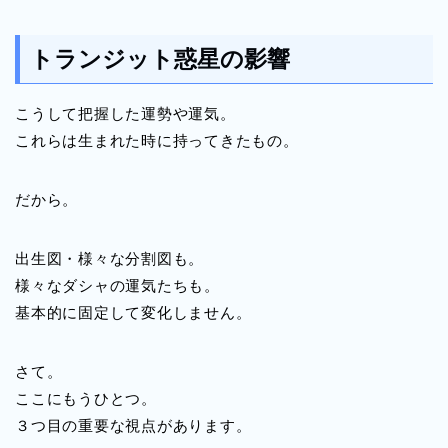
トランジット惑星の影響
こうして把握した運勢や運気。
これらは生まれた時に持ってきたもの。
だから。
出生図・様々な分割図も。
様々なダシャの運気たちも。
基本的に固定して変化しません。
さて。
ここにもうひとつ。
３つ目の重要な視点があります。