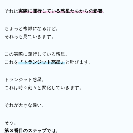
それは
実際に運行している惑星たちからの影響
。
ちょっと複雑になるけど。
それらも見ていきます。
この実際に運行している惑星。
これを
『トランジット惑星』
と呼びます。
トランジット惑星。
これは時々刻々と変化していきます。
それが大きな違い。
そう。
第３番目のステップ
では。