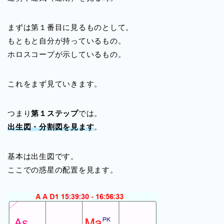
まずは第１番目に見るものとして。
もともと自分が持っているもの。
ホロスコープが示しているもの。
これをまず見ていきます。
つまり
第１ステップ
では。
出生図・分割図を見ます
。
基本は出生図です。
ここでの惑星の配置を見ます。