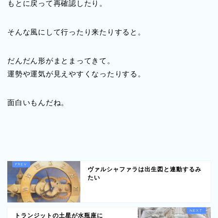
もとに戻って再確認したり。
そんな風にして行ったり来たりすると。
だんだん形がまとまってきて。
運勢や運気が見えやすくなったりする。
面白いもんだね。
ヴァルシャファラは出生図と連動するみ
たい
トランジットの土星が水瓶座に