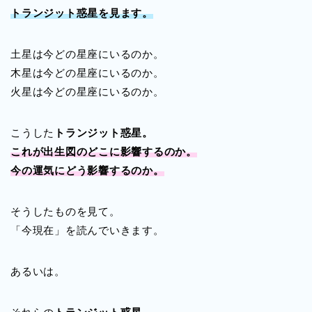
トランジット惑星を見ます。
土星は今どの星座にいるのか。
木星は今どの星座にいるのか。
火星は今どの星座にいるのか。
こうした
トランジット惑星。
これが出生図のどこに影響するのか。
今の運気にどう影響するのか。
そうしたものを見て。
「今現在」を読んでいきます。
あるいは。