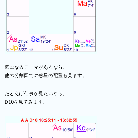
気になるテーマがあるなら。
他の分割図での惑星の配置も見ます。
たとえば仕事が見たいなら。
D10を見てみます。