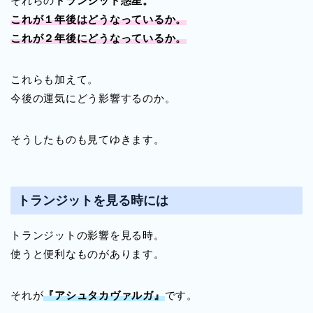
それらの
トランジット惑星。
これが１年後はどうなっているか。
これが２年後にどうなっているか。
これらも加えて。
今後の運気にどう影響するのか。
そうしたものも見てゆきます。
トランジットを見る時には
トランジットの影響を見る時。
使うと便利なものがあります。
それが
『
アシュタカヴァルガ』
です。