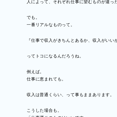
人によって、それぞれ仕事に望むものが違っ
でも。
一番リアルなものって。
『仕事で収入がきちんとあるか、収入がいい
ってトコになるんだろうね。
例えば。
仕事に恵まれても。
収入は普通くらい、って事もままあります。
こうした場合も。