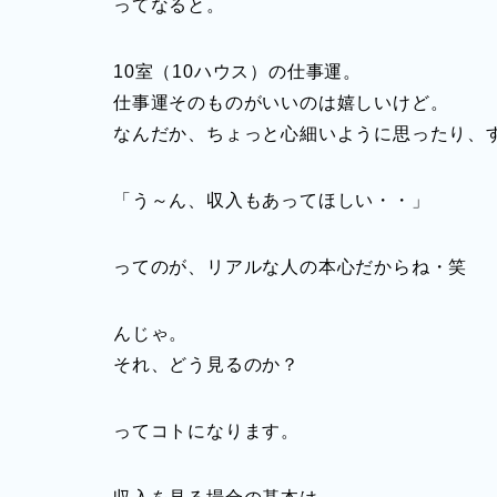
ってなると。
10室（10ハウス）の仕事運。
仕事運そのものがいいのは嬉しいけど。
なんだか、ちょっと心細いように思ったり、
「う～ん、収入もあってほしい・・」
ってのが、リアルな人の本心だからね・笑
んじゃ。
それ、どう見るのか？
ってコトになります。