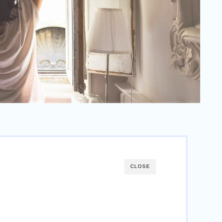
CLOSE