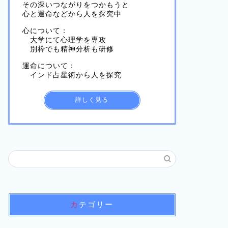
その深いつながりをつかもうと
心と運命などから人を探究中
心について：
大学にて心理学を専攻
別枠でも精神分析も研修
運命について：
インド占星術から人を探究
詳しく見る
カテゴリー