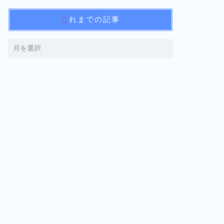
これまでの記事