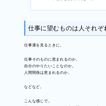
仕事に望むものは人それぞ
仕事運を見るときに。
仕事そのものに恵まれるのか。
自分のやりたいことなのか。
人間関係は恵まれるのか。
などなど。
こんな感じで。